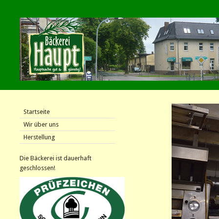
Startseite
Wir über uns
Herstellung
Die Bäckerei ist dauerhaft
geschlossen!