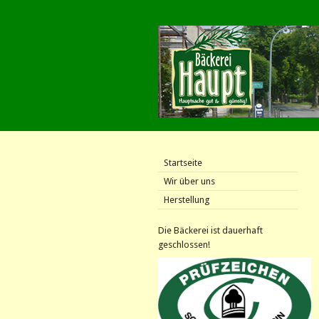
Startseite
Wir über uns
Herstellung
Die Bäckerei ist dauerhaft
geschlossen!