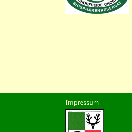
Impressum