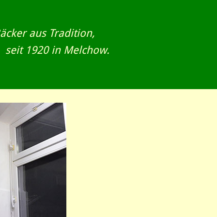
äcker aus Tradition,
seit 1920 in Melchow.