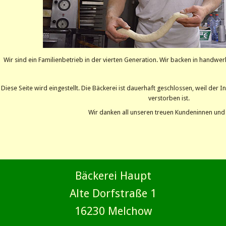
Wir sind ein Familienbetrieb in der vierten Generation. Wir backen in handwer
Diese Seite wird eingestellt. Die Bäckerei ist dauerhaft geschlossen, weil de
verstorben ist.
Wir danken all unseren treuen Kundeninnen und
Bäckerei Haupt
Alte Dorfstraße 1
16230 Melchow