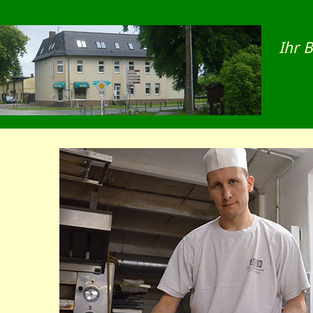
Ihr B